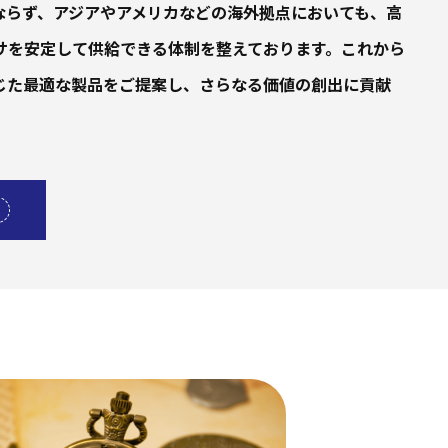
ならず、アジアやアメリカなどの海外拠点においても、高
サを安定して供給できる体制を整えております。これから
じた最適な製品をご提案し、さらなる価値の創出に貢献