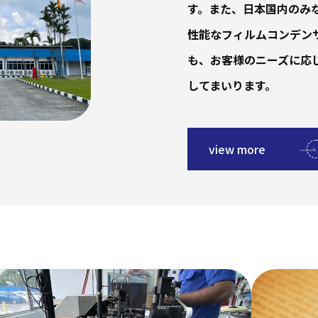
す。また、日本国内のみ
性能なフィルムコンデン
も、お客様のニーズに応
してまいります。
view more