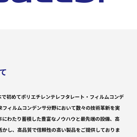
て
年に日本で初めてポリエチレンテレフタレート・フィルムコンデ
来フィルムコンデンサ分野において数々の技術革新を実
年にわたり蓄積した豊富なノウハウと最先端の設備、高
活かし、高品質で信頼性の高い製品をご提供しておりま