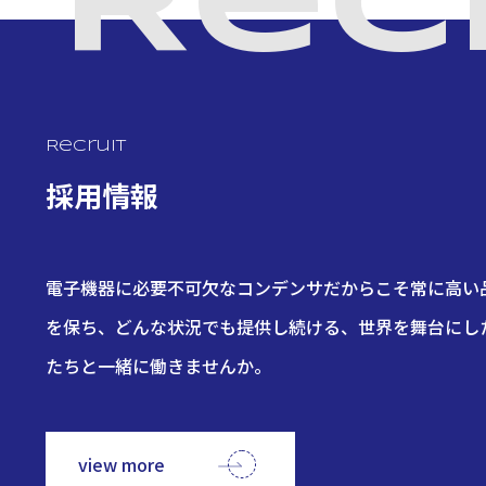
Rec
Recruit
採用情報
電子機器に必要不可欠なコンデンサだからこそ常に高い
を保ち、どんな状況でも提供し続ける、世界を舞台にし
たちと一緒に働きませんか。
view more