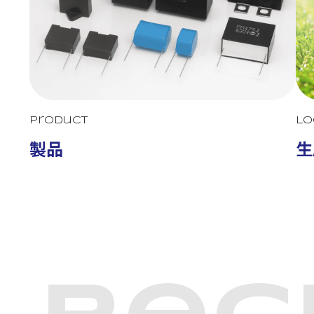
Product
Lo
製品
生