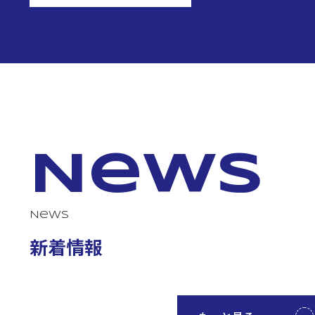
News
News
新着情報