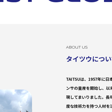
About Us
タイツウについ
TAITSUは、1957
ンサの量産を開始し、以
現してまいりました。長
度な技術力を持つ人材を