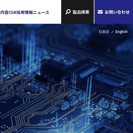
製品検索
お問い合わせ
業内容
CSR
採用情報
ニュース
日本語
English