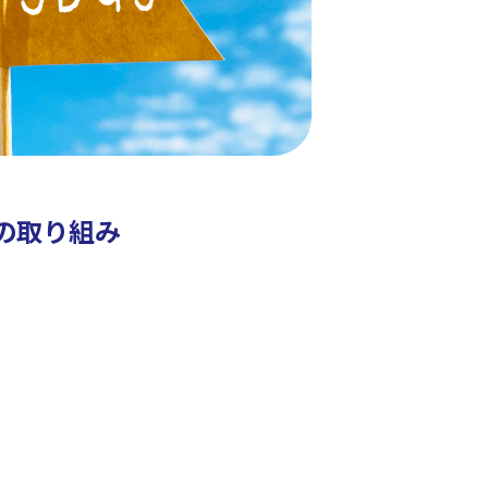
への取り組み