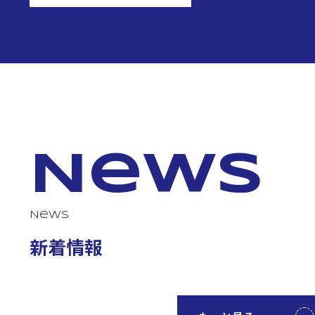
News
News
新着情報