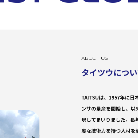
About Us
タイツウについ
TAITSUは、1957
ンサの量産を開始し、以
現してまいりました。長
度な技術力を持つ人材を