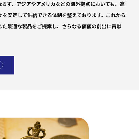
ならず、アジアやアメリカなどの海外拠点においても、高
サを安定して供給できる体制を整えております。これから
じた最適な製品をご提案し、さらなる価値の創出に貢献