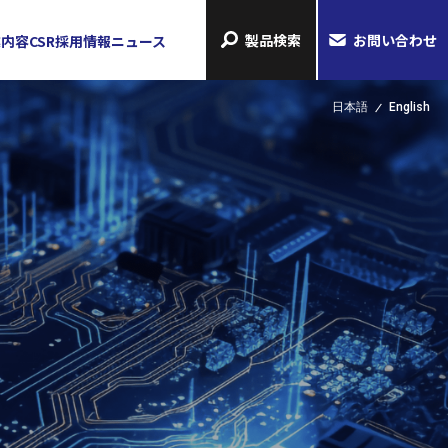
製品検索
お問い合わせ
業内容
CSR
採用情報
ニュース
日本語
English