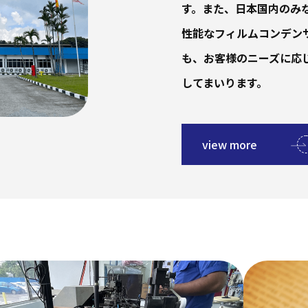
す。また、日本国内のみ
性能なフィルムコンデン
も、お客様のニーズに応
してまいります。
view more