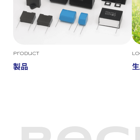
Product
Lo
製品
生