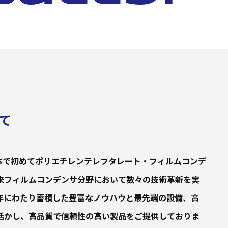
て
年に日本で初めてポリエチレンテレフタレート・フィルムコンデ
来フィルムコンデンサ分野において数々の技術革新を実
年にわたり蓄積した豊富なノウハウと最先端の設備、高
活かし、高品質で信頼性の高い製品をご提供しておりま