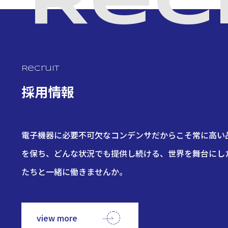
Rec
Recruit
採用情報
電子機器に必要不可欠なコンデンサだからこそ常に高い
を保ち、どんな状況でも提供し続ける、世界を舞台にし
たちと一緒に働きませんか。
view more