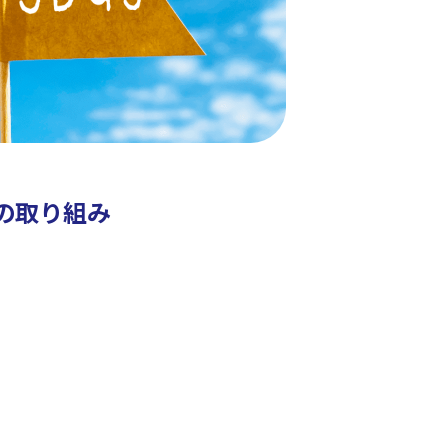
への取り組み