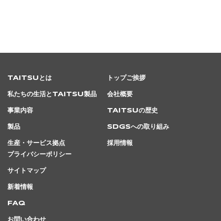
TAITSUとは
トップご挨拶
私たちの生活とTAITSU製品
会社概要
事業内容
TAITSUの歴史
製品
SDGsへの取り組み
生産・サービス拠点
採用情報
プライバシーポリシー
サイトマップ
新着情報
FAQ
お問い合わせ