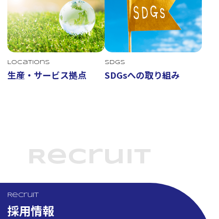
Locations
SDGs
生産・サービス拠点
SDGsへの取り組み
Recruit
Recruit
採用情報