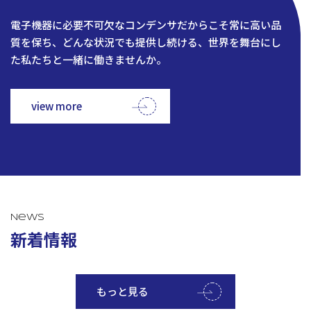
電子機器に必要不可欠なコンデンサだからこそ常に高い品
質を保ち、どんな状況でも提供し続ける、世界を舞台にし
た私たちと一緒に働きませんか。
view more
News
新着情報
もっと見る