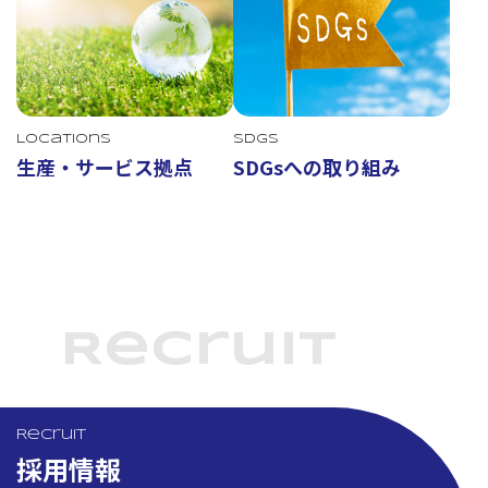
Locations
SDGs
生産・サービス拠点
SDGsへの取り組み
Recruit
Recruit
採用情報