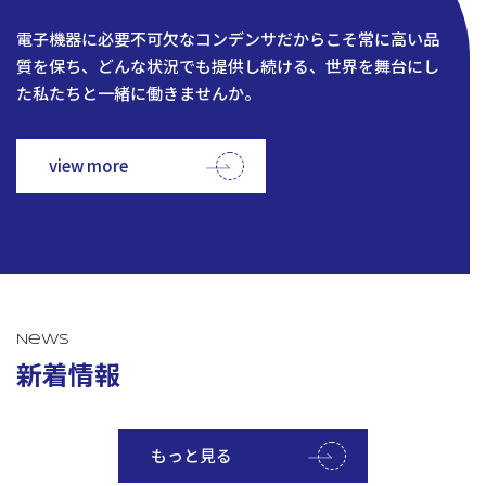
電子機器に必要不可欠なコンデンサだからこそ常に高い品
質を保ち、どんな状況でも提供し続ける、世界を舞台にし
た私たちと一緒に働きませんか。
view more
News
新着情報
もっと見る