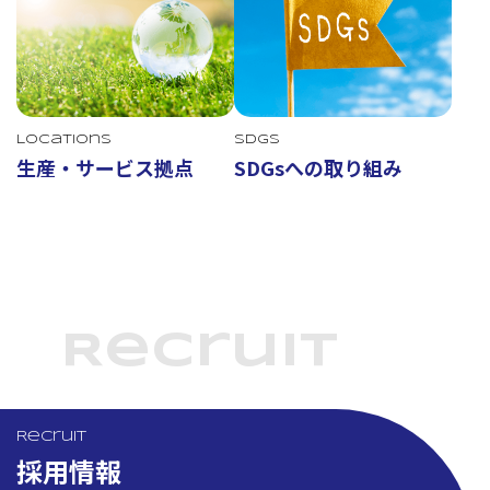
Locations
SDGs
生産・サービス拠点
SDGsへの取り組み
Recruit
Recruit
採用情報