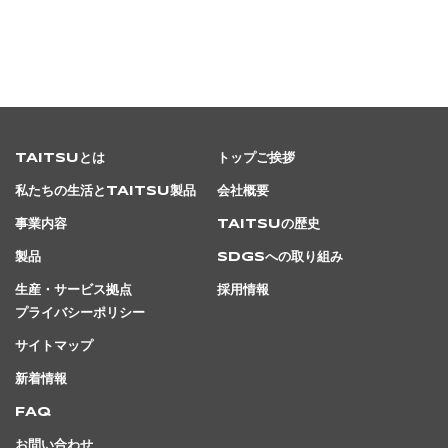
TAITSUとは
トップご挨拶
私たちの生活とTAITSU製品
会社概要
事業内容
TAITSUの歴史
製品
SDGsへの取り組み
生産・サービス拠点
採用情報
プライバシーポリシー
サイトマップ
新着情報
FAQ
お問い合わせ