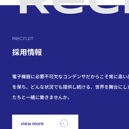
Rec
Recruit
採用情報
電子機器に必要不可欠なコンデンサだからこそ常に高い
を保ち、どんな状況でも提供し続ける、世界を舞台にし
たちと一緒に働きませんか。
view more