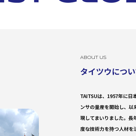
About Us
タイツウについ
TAITSUは、1957
ンサの量産を開始し、以
現してまいりました。長
度な技術力を持つ人材を