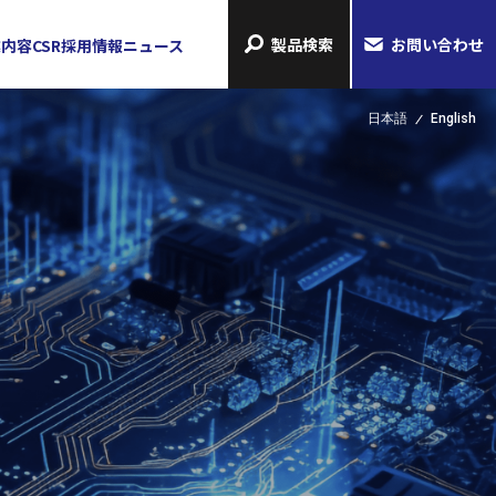
製品検索
お問い合わせ
業内容
CSR
採用情報
ニュース
日本語
English