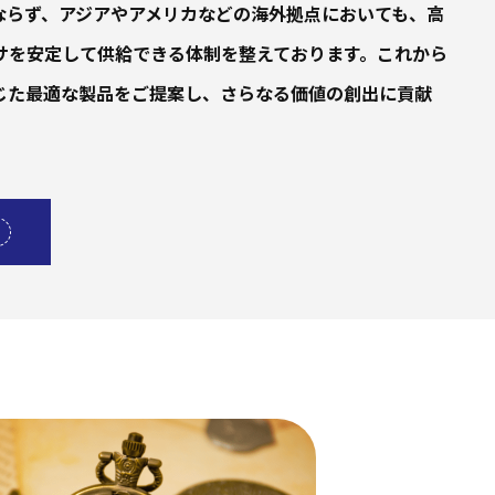
ならず、アジアやアメリカなどの海外拠点においても、高
サを安定して供給できる体制を整えております。これから
じた最適な製品をご提案し、さらなる価値の創出に貢献