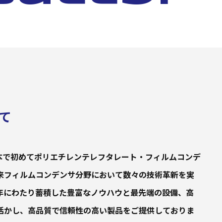
て
年に日本で初めてポリエチレンテレフタレート・フィルムコンデ
来フィルムコンデンサ分野において数々の技術革新を実
年にわたり蓄積した豊富なノウハウと最先端の設備、高
活かし、高品質で信頼性の高い製品をご提供しておりま