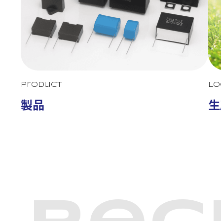
Product
Lo
製品
生