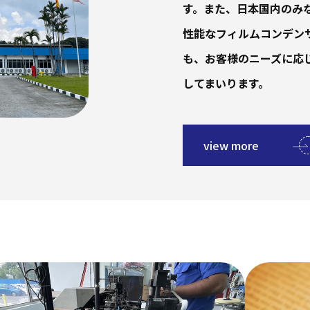
す。また、日本国内のみ
性能なフィルムコンデン
も、お客様のニーズに応
してまいります。
view more