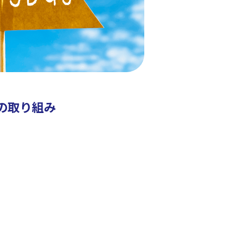
への取り組み