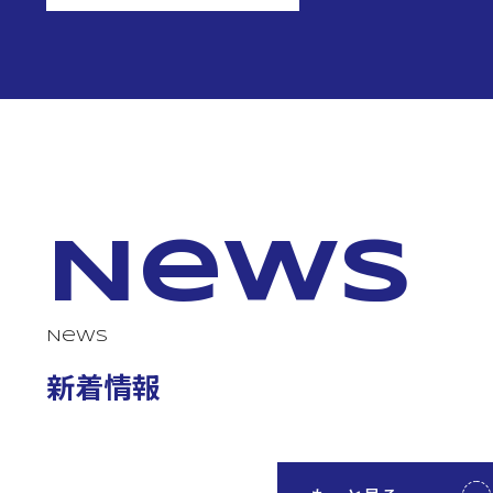
News
News
新着情報