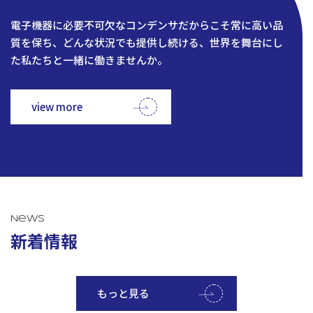
電子機器に必要不可欠なコンデンサだからこそ常に高い品
質を保ち、どんな状況でも提供し続ける、世界を舞台にし
た私たちと一緒に働きませんか。
view more
News
新着情報
もっと見る