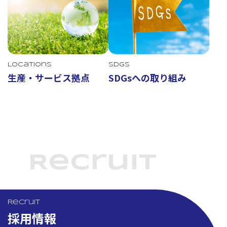
Locations
SDGs
生産・サービス拠点
SDGsへの取り組み
Recruit
Recruit
採用情報