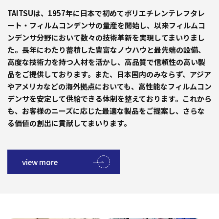
TAITSUは、1957年に日本で初めてポリエチレンテレフタレ
ート・フィルムコンデンサの量産を開始し、以来フィルムコ
ンデンサ分野において数々の技術革新を実現してまいりまし
た。長年にわたり蓄積した豊富なノウハウと最先端の設備、
高度な技術力を持つ人材を活かし、高品質で信頼性の高い製
品をご提供しております。また、日本国内のみならず、アジア
やアメリカなどの海外拠点においても、高性能なフィルムコン
デンサを安定して供給できる体制を整えております。これから
も、お客様のニーズに応じた最適な製品をご提案し、さらな
る価値の創出に貢献してまいります。
view more