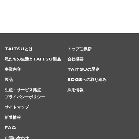
TAITSUとは
トップご挨拶
私たちの生活とTAITSU製品
会社概要
事業内容
TAITSUの歴史
製品
SDGsへの取り組み
生産・サービス拠点
採用情報
プライバシーポリシー
サイトマップ
新着情報
FAQ
お問い合わせ