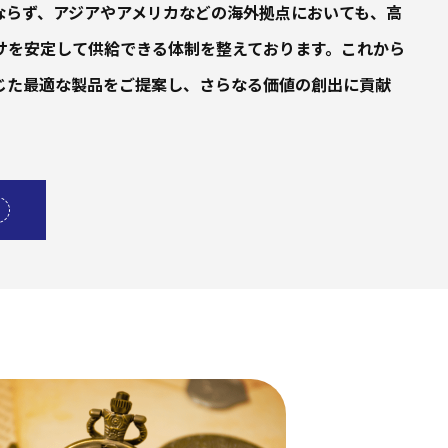
ならず、アジアやアメリカなどの海外拠点においても、高
サを安定して供給できる体制を整えております。これから
じた最適な製品をご提案し、さらなる価値の創出に貢献