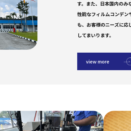
す。また、日本国内のみ
性能なフィルムコンデン
も、お客様のニーズに応
してまいります。
view more