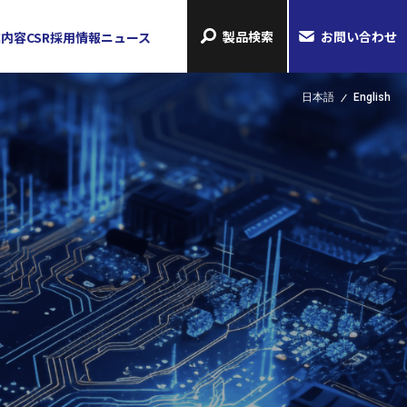
製品検索
お問い合わせ
業内容
CSR
採用情報
ニュース
日本語
English