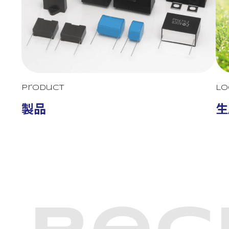
Product
Lo
製品
生