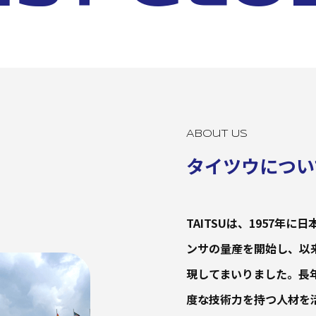
About Us
タイツウについ
TAITSUは、1957
ンサの量産を開始し、以
現してまいりました。長
度な技術力を持つ人材を