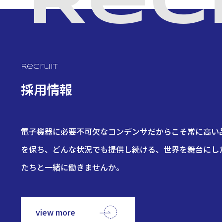
Rec
Recruit
採用情報
電子機器に必要不可欠なコンデンサだからこそ常に高い
を保ち、どんな状況でも提供し続ける、世界を舞台にし
たちと一緒に働きませんか。
view more