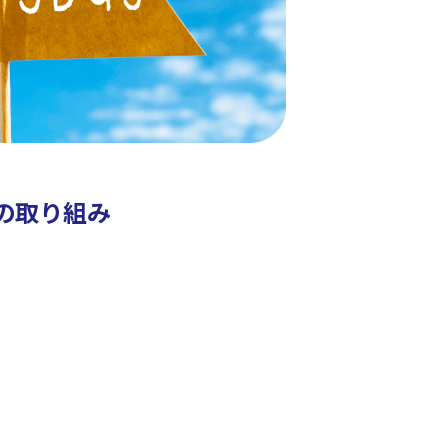
への取り組み