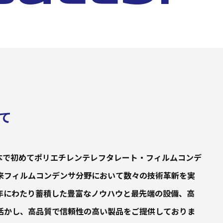
て
年に日本で初めてポリエチレンテレフタレート・フィルムコンデ
来フィルムコンデンサ分野において数々の技術革新を実
年にわたり蓄積した豊富なノウハウと最先端の設備、高
活かし、高品質で信頼性の高い製品をご提供しておりま