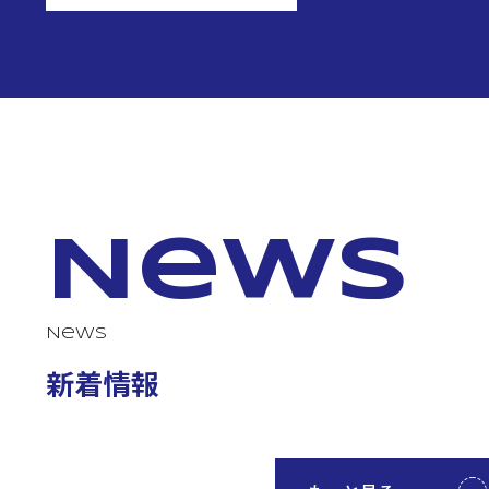
News
News
新着情報