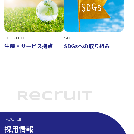
Locations
SDGs
生産・サービス拠点
SDGsへの取り組み
Recruit
Recruit
採用情報