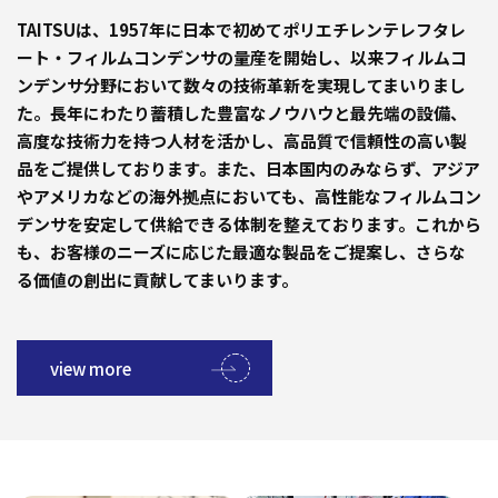
TAITSUは、1957年に日本で初めてポリエチレンテレフタレ
ート・フィルムコンデンサの量産を開始し、以来フィルムコ
ンデンサ分野において数々の技術革新を実現してまいりまし
た。長年にわたり蓄積した豊富なノウハウと最先端の設備、
高度な技術力を持つ人材を活かし、高品質で信頼性の高い製
品をご提供しております。また、日本国内のみならず、アジア
やアメリカなどの海外拠点においても、高性能なフィルムコン
デンサを安定して供給できる体制を整えております。これから
も、お客様のニーズに応じた最適な製品をご提案し、さらな
る価値の創出に貢献してまいります。
view more