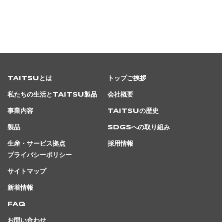
TAITSUとは
トップご挨拶
私たちの生活とTAITSU製品
会社概要
事業内容
TAITSUの歴史
製品
SDGsへの取り組み
生産・サービス拠点
採用情報
プライバシーポリシー
サイトマップ
新着情報
FAQ
お問い合わせ