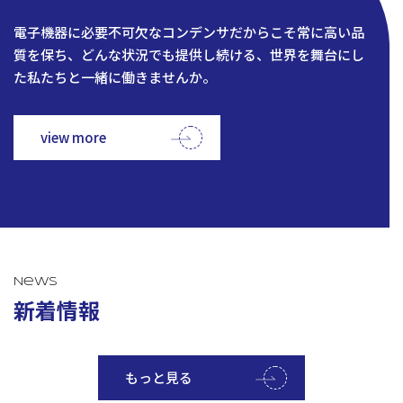
電子機器に必要不可欠なコンデンサだからこそ常に高い品
質を保ち、どんな状況でも提供し続ける、世界を舞台にし
た私たちと一緒に働きませんか。
view more
News
新着情報
もっと見る