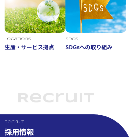
Locations
SDGs
生産・サービス拠点
SDGsへの取り組み
Recruit
Recruit
採用情報