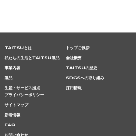
TAITSUとは
トップご挨拶
私たちの生活とTAITSU製品
会社概要
事業内容
TAITSUの歴史
製品
SDGsへの取り組み
生産・サービス拠点
採用情報
プライバシーポリシー
サイトマップ
新着情報
FAQ
お問い合わせ