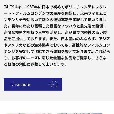
TAITSUは、1957年に日本で初めてポリエチレンテレフタレ
ート・フィルムコンデンサの量産を開始し、以来フィルムコ
ンデンサ分野において数々の技術革新を実現してまいりまし
た。長年にわたり蓄積した豊富なノウハウと最先端の設備、
高度な技術力を持つ人材を活かし、高品質で信頼性の高い製
品をご提供しております。また、日本国内のみならず、アジア
やアメリカなどの海外拠点においても、高性能なフィルムコン
デンサを安定して供給できる体制を整えております。これから
も、お客様のニーズに応じた最適な製品をご提案し、さらな
る価値の創出に貢献してまいります。
view more