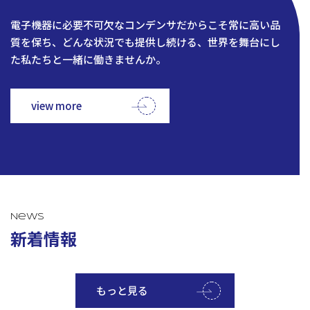
電子機器に必要不可欠なコンデンサだからこそ常に高い品
質を保ち、どんな状況でも提供し続ける、世界を舞台にし
た私たちと一緒に働きませんか。
view more
News
新着情報
もっと見る