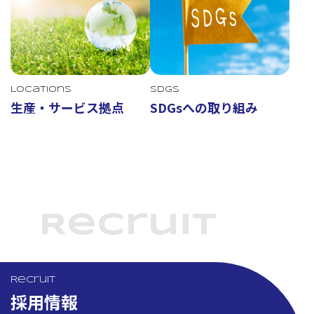
Locations
SDGs
生産・サービス拠点
SDGsへの取り組み
Recruit
Recruit
採用情報