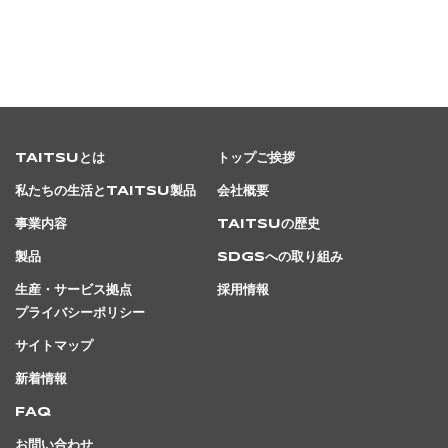
TAITSUとは
トップご挨拶
私たちの生活とTAITSU製品
会社概要
事業内容
TAITSUの歴史
製品
SDGsへの取り組み
生産・サービス拠点
採用情報
プライバシーポリシー
サイトマップ
新着情報
FAQ
お問い合わせ