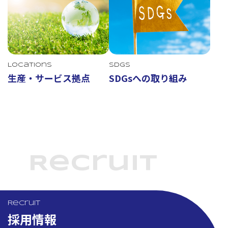
Locations
SDGs
生産・サービス拠点
SDGsへの取り組み
Recruit
Recruit
採用情報