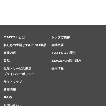
TAITSUとは
トップご挨拶
私たちの生活とTAITSU製品
会社概要
事業内容
TAITSUの歴史
製品
SDGsへの取り組み
生産・サービス拠点
採用情報
プライバシーポリシー
サイトマップ
新着情報
FAQ
お問い合わせ