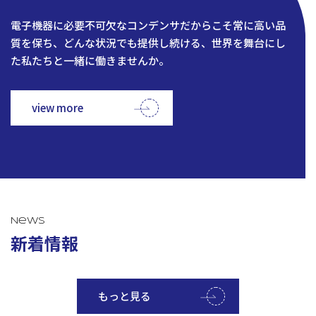
電子機器に必要不可欠なコンデンサだからこそ常に高い品
質を保ち、どんな状況でも提供し続ける、世界を舞台にし
た私たちと一緒に働きませんか。
view more
News
新着情報
もっと見る