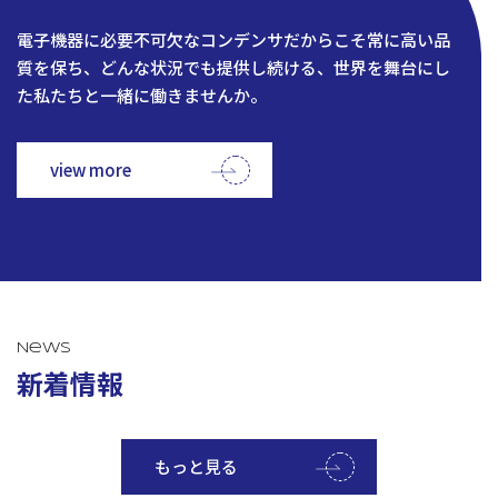
電子機器に必要不可欠なコンデンサだからこそ常に高い品
質を保ち、どんな状況でも提供し続ける、世界を舞台にし
た私たちと一緒に働きませんか。
view more
News
新着情報
もっと見る