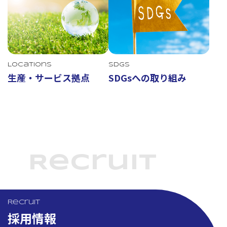
Locations
SDGs
生産・サービス拠点
SDGsへの取り組み
Recruit
Recruit
採用情報