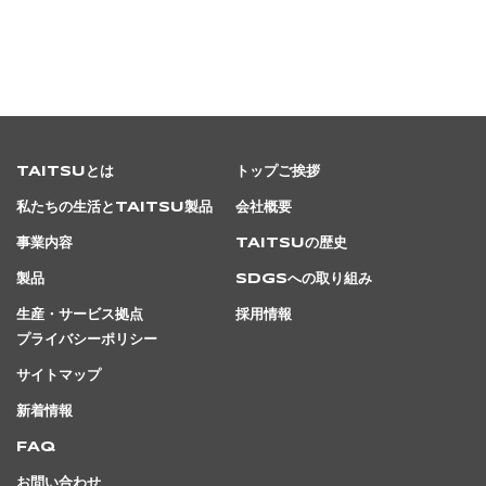
TAITSUとは
トップご挨拶
私たちの生活とTAITSU製品
会社概要
事業内容
TAITSUの歴史
製品
SDGsへの取り組み
生産・サービス拠点
採用情報
プライバシーポリシー
サイトマップ
新着情報
FAQ
お問い合わせ