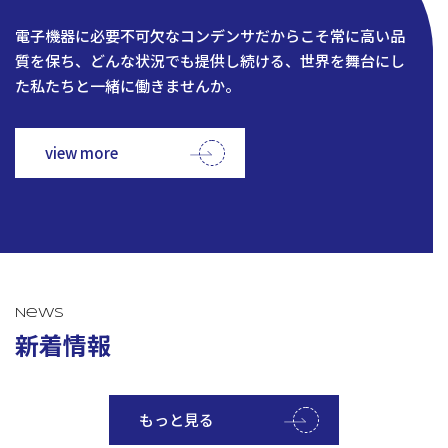
電子機器に必要不可欠なコンデンサだからこそ常に高い品
質を保ち、どんな状況でも提供し続ける、世界を舞台にし
た私たちと一緒に働きませんか。
view more
News
新着情報
もっと見る