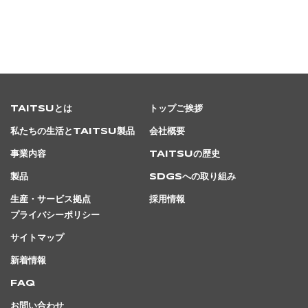
TAITSUとは
トップご挨拶
私たちの生活とTAITSU製品
会社概要
事業内容
TAITSUの歴史
製品
SDGsへの取り組み
生産・サービス拠点
採用情報
プライバシーポリシー
サイトマップ
新着情報
FAQ
お問い合わせ