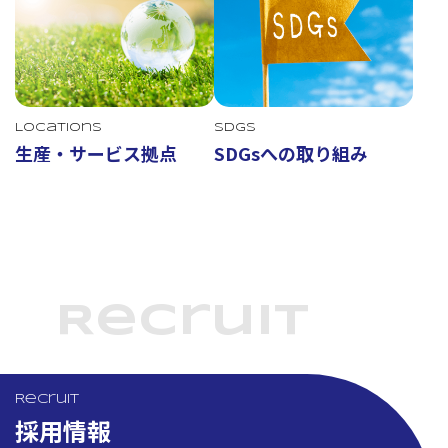
Locations
SDGs
生産・サービス拠点
SDGsへの取り組み
Recruit
Recruit
採用情報