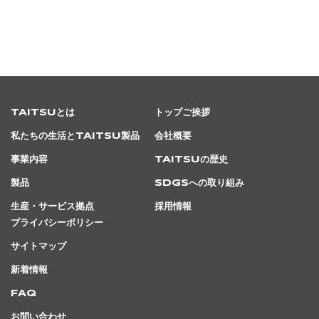
TAITSUとは
トップご挨拶
私たちの生活とTAITSU製品
会社概要
事業内容
TAITSUの歴史
製品
SDGsへの取り組み
生産・サービス拠点
採用情報
プライバシーポリシー
サイトマップ
新着情報
FAQ
お問い合わせ