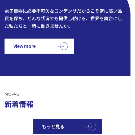
電子機器に必要不可欠なコンデンサだからこそ常に高い品
質を保ち、どんな状況でも提供し続ける、世界を舞台にし
た私たちと一緒に働きませんか。
view more
News
新着情報
もっと見る