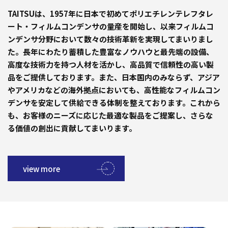
TAITSUは、1957年に日本で初めてポリエチレンテレフタレ
ート・フィルムコンデンサの量産を開始し、以来フィルムコ
ンデンサ分野において数々の技術革新を実現してまいりまし
た。長年にわたり蓄積した豊富なノウハウと最先端の設備、
高度な技術力を持つ人材を活かし、高品質で信頼性の高い製
品をご提供しております。また、日本国内のみならず、アジア
やアメリカなどの海外拠点においても、高性能なフィルムコン
デンサを安定して供給できる体制を整えております。これから
も、お客様のニーズに応じた最適な製品をご提案し、さらな
る価値の創出に貢献してまいります。
view more