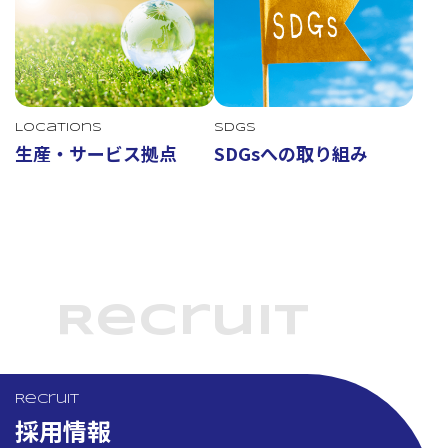
Locations
SDGs
生産・サービス拠点
SDGsへの取り組み
Recruit
Recruit
採用情報