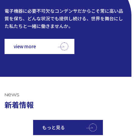
電子機器に必要不可欠なコンデンサだからこそ常に高い品
質を保ち、どんな状況でも提供し続ける、世界を舞台にし
た私たちと一緒に働きませんか。
view more
News
新着情報
もっと見る