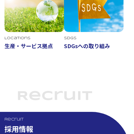
Locations
SDGs
生産・サービス拠点
SDGsへの取り組み
Recruit
Recruit
採用情報