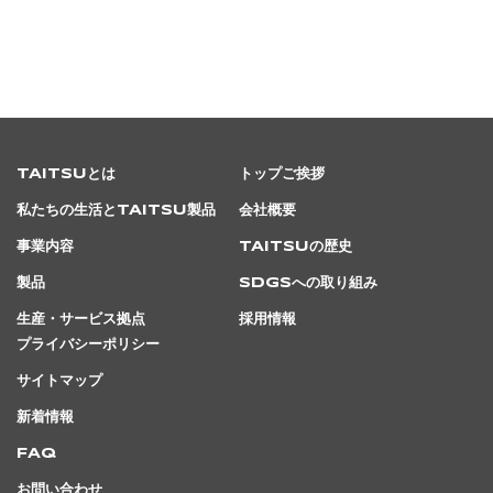
TAITSUとは
トップご挨拶
私たちの生活とTAITSU製品
会社概要
事業内容
TAITSUの歴史
製品
SDGsへの取り組み
生産・サービス拠点
採用情報
プライバシーポリシー
サイトマップ
新着情報
FAQ
お問い合わせ